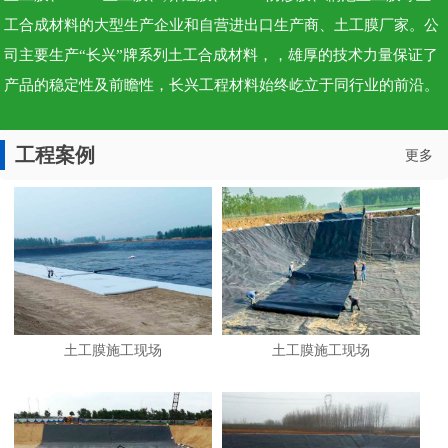
工合成材料的大型生产企业和自营进出口生产商、土工膜厂家。公
司主要生产“长兴”牌系列土工合成材料，，雄厚的技术力量保证了
产品的稳定性及前瞻性，长兴工程材料始终屹立于同行业的前沿。
工程案例
更多
土工膜施工现场
土工膜施工现场