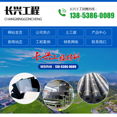
网站首页
公司简介
土工膜
产品中心
新闻动态
工程案例
销售网络
联系我们