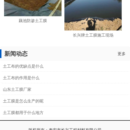
藕池防渗土工膜
长兴牌土工膜施工现场
新闻动态
更多
土工布的优缺点是什么
土工布的作用是什么
山东土工膜厂家
土工膜是怎么生产的呢
土工膜都用于什么地方