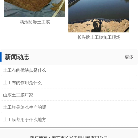
藕池防渗土工膜
长兴牌土工膜施工现场
新闻动态
更多
土工布的优缺点是什么
土工布的作用是什么
山东土工膜厂家
土工膜是怎么生产的呢
土工膜都用于什么地方