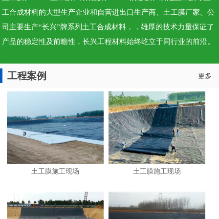
工合成材料的大型生产企业和自营进出口生产商、土工膜厂家。公
司主要生产“长兴”牌系列土工合成材料，，雄厚的技术力量保证了
产品的稳定性及前瞻性，长兴工程材料始终屹立于同行业的前沿。
工程案例
更多
土工膜施工现场
土工膜施工现场