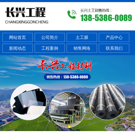
网站首页
公司简介
土工膜
产品中心
新闻动态
工程案例
销售网络
联系我们