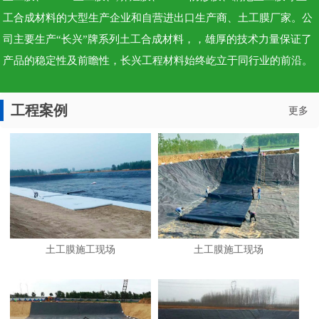
工合成材料的大型生产企业和自营进出口生产商、土工膜厂家。公
司主要生产“长兴”牌系列土工合成材料，，雄厚的技术力量保证了
产品的稳定性及前瞻性，长兴工程材料始终屹立于同行业的前沿。
工程案例
更多
土工膜施工现场
土工膜施工现场