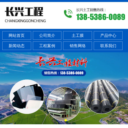
网站首页
公司简介
土工膜
产品中心
新闻动态
工程案例
销售网络
联系我们