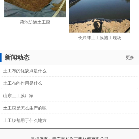
藕池防渗土工膜
长兴牌土工膜施工现场
新闻动态
更多
土工布的优缺点是什么
土工布的作用是什么
山东土工膜厂家
土工膜是怎么生产的呢
土工膜都用于什么地方