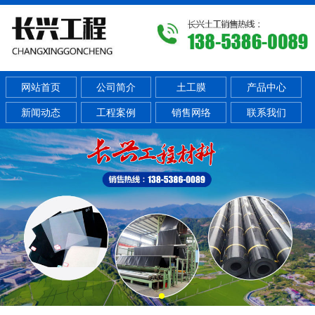
网站首页
公司简介
土工膜
产品中心
新闻动态
工程案例
销售网络
联系我们