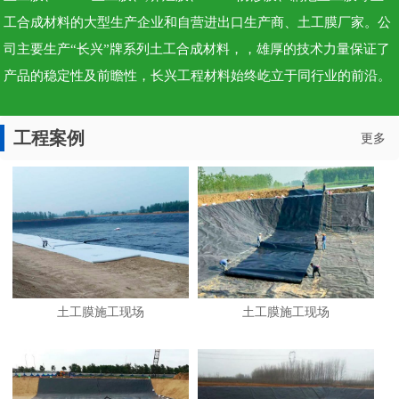
工合成材料的大型生产企业和自营进出口生产商、土工膜厂家。公
司主要生产“长兴”牌系列土工合成材料，，雄厚的技术力量保证了
产品的稳定性及前瞻性，长兴工程材料始终屹立于同行业的前沿。
工程案例
更多
土工膜施工现场
土工膜施工现场