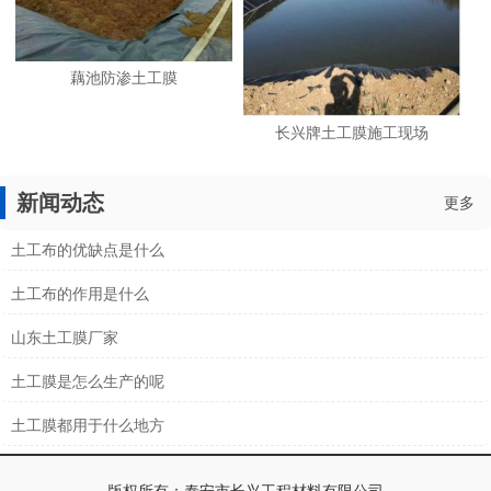
藕池防渗土工膜
长兴牌土工膜施工现场
新闻动态
更多
土工布的优缺点是什么
土工布的作用是什么
山东土工膜厂家
土工膜是怎么生产的呢
土工膜都用于什么地方